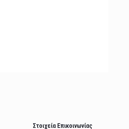
Στοιχεία Επικοινωνίας