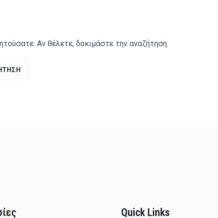
ητούσατε. Αν θέλετε, δοκιμάστε την αναζήτηση.
σίες
Quick Links