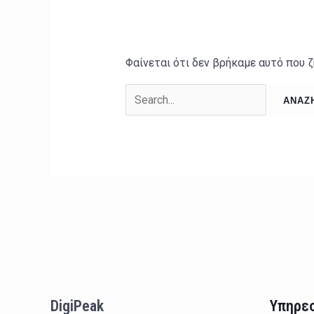
Φαίνεται ότι δεν βρήκαμε αυτό που ζ
DigiPeak
Υπηρε