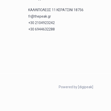
ΚΑΛΛΙΠΟΛΕΩΣ 11 ΚΕΡΑΤΣΙΝΙ 18756
fr@thepeak.gr
+30 2104923242
+30 6944632288
Powered by [digipeak]