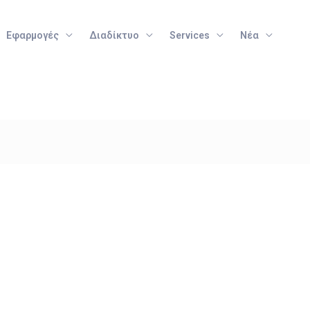
Εφαρμογές
Διαδίκτυο
Services
Νέα