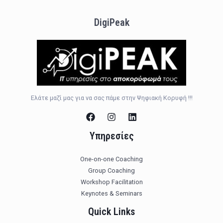
DigiPeak
Ελάτε μαζί μας για να σας πάμε στην Ψηφιακή Κορυφή !!!
Υπηρεσίες
One-on-one Coaching
Group Coaching
Workshop Facilitation
Keynotes & Seminars
Quick Links