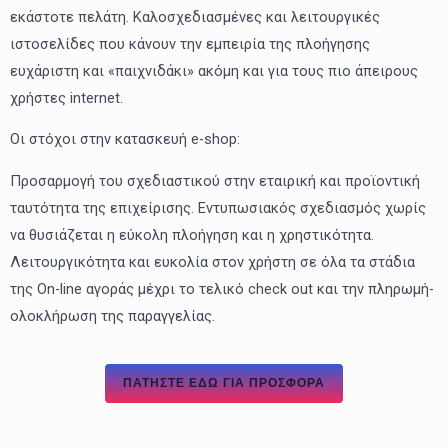
εκάστοτε πελάτη. Καλοσχεδιασμένες και λειτουργικές
ιστοσελίδες που κάνουν την εμπειρία της πλοήγησης
ευχάριστη και «παιχνιδάκι» ακόμη και για τους πιο άπειρους
χρήστες internet.
Οι στόχοι στην κατασκευή e-shop:
Προσαρμογή του σχεδιαστικού στην εταιρική και προϊοντική
ταυτότητα της επιχείρισης. Εντυπωσιακός σχεδιασμός χωρίς
να θυσιάζεται η εύκολη πλοήγηση και η χρηστικότητα.
Λειτουργικότητα και ευκολία στον χρήστη σε όλα τα στάδια
της On-line αγοράς μέχρι το τελικό check out και την πληρωμή-
ολοκλήρωση της παραγγελίας.
ΠΑΤΉΣΤΕ ΕΔΏ ΓΙΑ ΠΡΟΣΦΟΡΑ