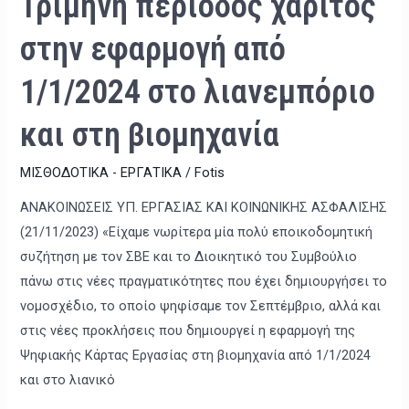
Τρίμηνη περίοδος χάριτος
στη
βιομηχανία
στην εφαρμογή από
1/1/2024 στο λιανεμπόριο
και στη βιομηχανία
ΜΙΣΘΟΔΟΤΙΚΑ - ΕΡΓΑΤΙΚΑ
/
Fotis
ΑΝΑΚΟΙΝΩΣΕΙΣ ΥΠ. ΕΡΓΑΣΙΑΣ ΚΑΙ ΚΟΙΝΩΝΙΚΗΣ ΑΣΦΑΛΙΣΗΣ
(21/11/2023) «Είχαμε νωρίτερα μία πολύ εποικοδομητική
συζήτηση με τον ΣΒΕ και το Διοικητικό του Συμβούλιο
πάνω στις νέες πραγματικότητες που έχει δημιουργήσει το
νομοσχέδιο, το οποίο ψηφίσαμε τον Σεπτέμβριο, αλλά και
στις νέες προκλήσεις που δημιουργεί η εφαρμογή της
Ψηφιακής Κάρτας Εργασίας στη βιομηχανία από 1/1/2024
και στο λιανικό