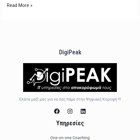
Read More »
DigiPeak
Ελάτε μαζί μας για να σας πάμε στην Ψηφιακή Κορυφή !!!
Υπηρεσίες
One-on-one Coaching