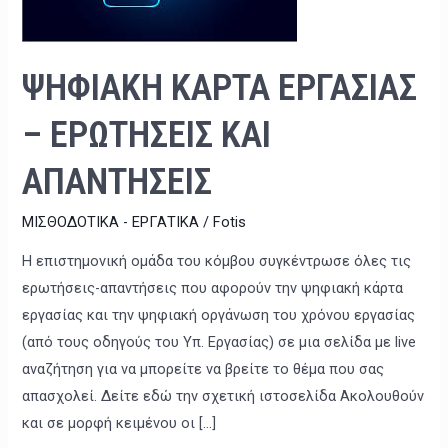
ΚΑΙ
ΑΠΑΝΤΗΣΕΙΣ
ΨΗΦΙΑΚΗ ΚΑΡΤΑ ΕΡΓΑΣΙΑΣ
– ΕΡΩΤΗΣΕΙΣ ΚΑΙ
ΑΠΑΝΤΗΣΕΙΣ
ΜΙΣΘΟΔΟΤΙΚΑ - ΕΡΓΑΤΙΚΑ
/
Fotis
Η επιστημονική ομάδα του κόμβου συγκέντρωσε όλες τις
ερωτήσεις-απαντήσεις που αφορούν την ψηφιακή κάρτα
εργασίας και την ψηφιακή οργάνωση του χρόνου εργασίας
(από τους οδηγούς του Υπ. Εργασίας) σε μια σελίδα με live
αναζήτηση για να μπορείτε να βρείτε το θέμα που σας
απασχολεί. Δείτε εδώ την σχετική ιστοσελίδα Ακολουθούν
και σε μορφή κειμένου οι […]