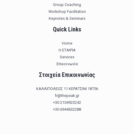
Group Coaching
Workshop Facilitation
Keynotes & Seminars
Quick Links
Home
Η ΕΤΑΙΡΙΑ
Services
Επικοινωνία
Στοιχεία Επικοινωνίας
ΚΑΛΛΙΠΟΛΕΩΣ 11 ΚΕΡΑΤΣΙΝΙ 18756
fr@thepeak.gr
+30 2104923242
+30 6944632288