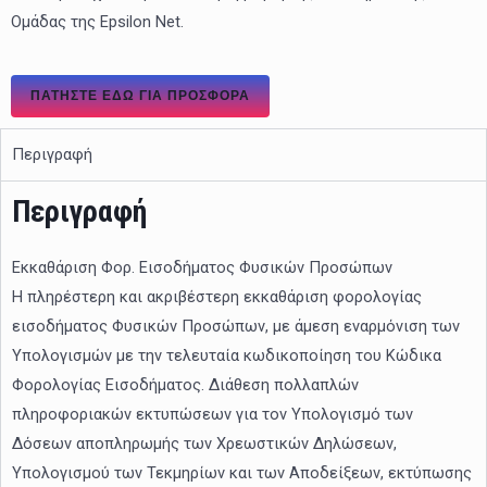
Ομάδας της Epsilon Net.
ΠΑΤΉΣΤΕ ΕΔΏ ΓΙΑ ΠΡΟΣΦΟΡΑ
Περιγραφή
Περιγραφή
Εκκαθάριση Φορ. Εισοδήματος Φυσικών Προσώπων
Η πληρέστερη και ακριβέστερη εκκαθάριση φορολογίας
εισοδήματος Φυσικών Προσώπων, με άμεση εναρμόνιση των
Υπολογισμών με την τελευταία κωδικοποίηση του Κώδικα
Φορολογίας Εισοδήματος. Διάθεση πολλαπλών
πληροφοριακών εκτυπώσεων για τον Υπολογισμό των
Δόσεων αποπληρωμής των Χρεωστικών Δηλώσεων,
Υπολογισμού των Τεκμηρίων και των Αποδείξεων, εκτύπωσης