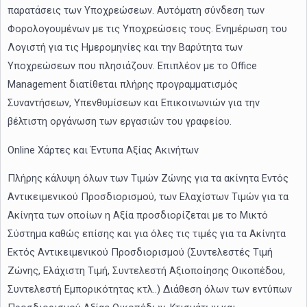
παρατάσεις των Υποχρεώσεων. Αυτόματη σύνδεση των
Φορολογουμένων με τις Υποχρεώσεις τους. Ενημέρωση του
Λογιστή για τις Ημερομηνίες και την Βαρύτητα των
Υποχρεώσεων που πλησιάζουν. Επιπλέον με το Office
Management διατίθεται πλήρης προγραμματισμός
Συναντήσεων, Υπενθυμίσεων και Επικοινωνιών για την
βέλτιστη οργάνωση των εργασιών του γραφείου.
Online Χάρτες και Έντυπα Αξίας Ακινήτων
Πλήρης κάλυψη όλων των Τιμών Ζώνης για τα ακίνητα Εντός
Αντικειμενικού Προσδιορισμού, των Ελαχίστων Τιμών για τα
Ακίνητα των οποίων η Αξία προσδιορίζεται με το Μικτό
Σύστημα καθώς επίσης και για όλες τις τιμές για τα Ακίνητα
Εκτός Αντικειμενικού Προσδιορισμού (Συντελεστές Τιμή
Ζώνης, Ελάχιστη Τιμή, Συντελεστή Αξιοποίησης Οικοπέδου,
Συντελεστή Εμπορικότητας κτλ..) Διάθεση όλων των εντύπων