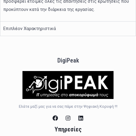
προσφέρει έτοιμες όλες τις απαντήσεις στις ερωτήσεις που
προκύπτουν κατά την διάρκεια της εργασίας.
Επιπλέον Χαρακτηριστικά
DigiPeak
Ελάτε μαζί μας για να σας πάμε στην Ψηφιακή Κορυφή !!!
Υπηρεσίες