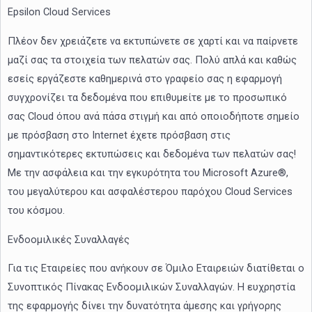
Epsilon Cloud Services
Πλέον δεν χρειάζετε να εκτυπώνετε σε χαρτί και να παίρνετε
μαζί σας τα στοιχεία των πελατών σας. Πολύ απλά και καθώς
εσείς εργάζεστε καθημερινά στο γραφείο σας η εφαρμογή
συγχρονίζει τα δεδομένα που επιθυμείτε με το προσωπικό
σας Cloud όπου ανά πάσα στιγμή και από οποιοδήποτε σημείο
με πρόσβαση στο Internet έχετε πρόσβαση στις
σημαντικότερες εκτυπώσεις και δεδομένα των πελατών σας!
Με την ασφάλεια και την εγκυρότητα του Microsoft Azure®,
του μεγαλύτερου και ασφαλέστερου παρόχου Cloud Services
του κόσμου.
Ενδοομιλικές Συναλλαγές
Για τις Εταιρείες που ανήκουν σε Όμιλο Εταιρειών διατίθεται ο
Συνοπτικός Πίνακας Ενδοομιλικών Συναλλαγών. Η ευχρηστία
της εφαρμογής δίνει την δυνατότητα άμεσης και γρήγορης