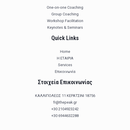
One-on-one Coaching
Group Coaching
Workshop Facilitation
Keynotes & Seminars
Quick Links
Home
Η ΕΤΑΙΡΙΑ
Services
Επικοινωνία
Στοιχεία Επικοινωνίας
ΚΑΛΛΙΠΟΛΕΩΣ 11 ΚΕΡΑΤΣΙΝΙ 18756
fr@thepeak.gr
+30 2104923242
+30 6944632288