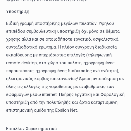
Υποστήριξη
Ειδική γραμμή υποστήριξης μεγάλων πελατών. Υψηλού
επιπέδου συμβουλευτική υποστήριξη όχι μόνο σε θέματα
χρήσης αλλά και σε οποιοδήποτε εργατικό, ασφαλιστικό,
συνταξιοδοτικό ερώτημα. Η πλέον σύγχρονη διαδικασία
εκπαίδευσης με απεριόριστες επιλογές (τηλεφωνική,
remote desktop, στο χώρο του πελάτη, ηχογραφημένες
παρουσιάσεις, ηχογραφημένες διαδικασίες ανά ενότητα),
ηλεκτρονικός κόμβος επικοινωνίας! Άμεση ανταπόκριση σε
όλες τις αλλαγές της νομοθεσίας με αναβαθμίσεις των
εφαρμογών μέσω internet. Πλήρης Εργατική και Φορολογική
υποστήριξη από την πολυπληθής και άρτια καταρτισμένη
επιστημονική ομάδα της Epsilon Net.
Επιπλέον Χαρακτηριστικά