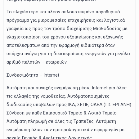
Το πληρέστερο και πλέον απλουστευμένο παραθυρικό
πρόγραμμα για μικρομεσαίες επιχειρήσεις και λογιστικά
γραφεία ως προς τον τρόπο διαχείρισης Μισθοδοσίας με
ελαχιστοποίηση του χρόνου εξοικείωσης και εξαγωγής
αποτελεσμάτων από την εφαρμογή ειδικότερα όταν
υπάρχει ανάγκη για τη διεκπεραίωση ενεργειών για μεγάλο
αριθμό πελατών – εταιρειών.
Συνδεσιμότητα – Internet
Αυτόματη και συνεχής ενημέρωση μέσω Internet για όλες
τις αλλαγές της νομοθεσίας. Αυτόματοποιημένες
διαδικασίες υποβολών προς ΙΚΑ, ΣΕΠΕ, ΟΑΕΔ (ΠΣ ΕΡΓΑΝΗ).
Σύνδεση με κάθε Επικουρικό Ταμείο & Λοιπό Ταμείο.
Αυτόματη πληρωμή σε όλες τις Τράπεζες. Αυτόματη
ενημέρωση όλων των εμπορολογιστικών εφαρμογών με
αρχεία Γενικής & Αναλυτικής Λογιστικής.