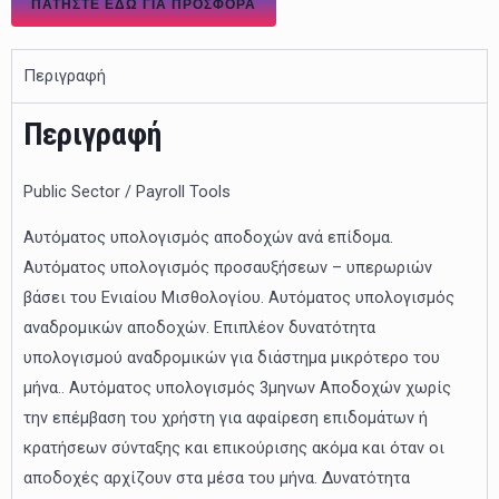
ΠΑΤΉΣΤΕ ΕΔΏ ΓΙΑ ΠΡΟΣΦΟΡΑ
Περιγραφή
Περιγραφή
Public Sector / Payroll Tools
Αυτόματος υπολογισμός αποδοχών ανά επίδομα.
Αυτόματος υπολογισμός προσαυξήσεων – υπερωριών
βάσει του Ενιαίου Μισθολογίου. Αυτόματος υπολογισμός
αναδρομικών αποδοχών. Επιπλέον δυνατότητα
υπολογισμού αναδρομικών για διάστημα μικρότερο του
μήνα.. Αυτόματος υπολογισμός 3μηνων Αποδοχών χωρίς
την επέμβαση του χρήστη για αφαίρεση επιδομάτων ή
κρατήσεων σύνταξης και επικούρισης ακόμα και όταν οι
αποδοχές αρχίζουν στα μέσα του μήνα. Δυνατότητα