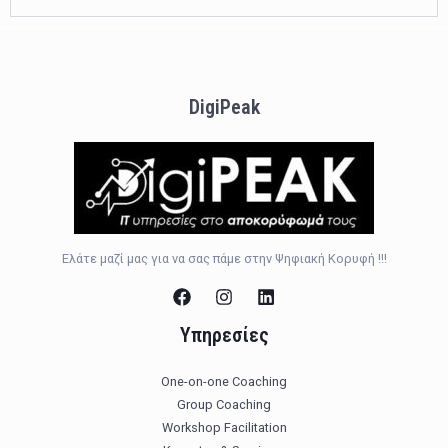
DigiPeak
Ελάτε μαζί μας για να σας πάμε στην Ψηφιακή Κορυφή !!!
Υπηρεσίες
One-on-one Coaching
Group Coaching
Workshop Facilitation