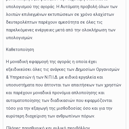
υπολογισμού της αγοράς. Η Αυτόματη προβολή όλων των
λοιπών επιλεγμένων εκτυπώσεων σε χρόνο ελαχίστων
δευτερολέπτων παρέχουν αμεσότητα σε όλες τις
παρελκόμενες ενέργειες μετά από την ολοκλήρωση των
υπολογισμών.
Καθετοποίηση
Η μοναδική εφαρμογή της αγοράς η οποία έχει
εξειδικεύσει όλες τις ανάγκες των Δημοσίων Οργανισμών
& Υπηρεσιών ή των Ν.Π.Ι.Δ. με ειδικά εργαλεία και
υποσυστήματα που άπτονται των απαιτήσεων των χρηστών
και παρέχουν μοναδικά προνόμια απλοποίησης και
αυτοματοποίησης των διαδικασιών που εφαρμόζονται
τόσο για την εξαγωγή της μισθοδοσίας όσο και για την
ευρύτερη διαχείριση των ανθρωπίνων πόρων.
Πλήρες παραθυρικό και φιλικό περιβάλλον