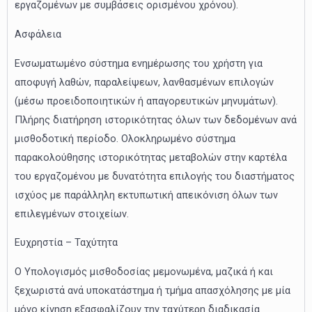
εργαζομένων με συμβάσεις ορισμένου χρόνου).
Ασφάλεια
Ενσωματωμένο σύστημα ενημέρωσης του χρήστη για
αποφυγή λαθών, παραλείψεων, λανθασμένων επιλογών
(μέσω προειδοποιητικών ή απαγορευτικών μηνυμάτων).
Πλήρης διατήρηση ιστορικότητας όλων των δεδομένων ανά
μισθοδοτική περίοδο. Ολοκληρωμένο σύστημα
παρακολούθησης ιστορικότητας μεταβολών στην καρτέλα
του εργαζομένου με δυνατότητα επιλογής του διαστήματος
ισχύος με παράλληλη εκτυπωτική απεικόνιση όλων των
επιλεγμένων στοιχείων.
Ευχρηστία – Ταχύτητα
O Υπολογισμός μισθοδοσίας μεμονωμένα, μαζικά ή και
ξεχωριστά ανά υποκατάστημα ή τμήμα απασχόλησης με μία
μόνο κίνηση εξασφαλίζουν την ταχύτερη διαδικασία