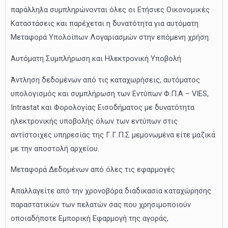
παράλληλα συμπληρώνονται όλες οι Ετήσιες Οικονομικές
Καταστάσεις και παρέχεται η δυνατότητα για αυτόματη
Μεταφορά Υπολοίπων Λογαριασμών στην επόμενη χρήση.
Αυτόματη Συμπλήρωση και Ηλεκτρονική Υποβολή
Άντληση δεδομένων από τις καταχωρήσεις, αυτόματος
υπολογισμός και συμπλήρωση των Εντύπων Φ.Π.Α – VIES,
Intrastat και Φορολογίας Εισοδήματος με δυνατότητα
ηλεκτρονικής υποβολής όλων των εντύπων στις
αντίστοιχες υπηρεσίας της Γ.Γ.Π.Σ μεμονωμένα είτε μαζικά
με την αποστολή αρχείου.
Μεταφορά Δεδομένων από όλες τις εφαρμογές
Απαλλαγείτε από την χρονοβόρα διαδικασία καταχώρησης
παραστατικών των πελατών σας που χρησιμοποιούν
οποιαδήποτε Εμπορική Εφαρμογή της αγοράς,