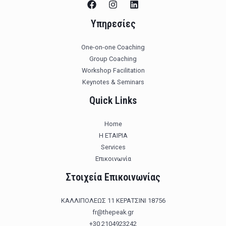
Υπηρεσίες
One-on-one Coaching
Group Coaching
Workshop Facilitation
Keynotes & Seminars
Quick Links
Home
Η ΕΤΑΙΡΙΑ
Services
Επικοινωνία
Στοιχεία Επικοινωνίας
ΚΑΛΛΙΠΟΛΕΩΣ 11 ΚΕΡΑΤΣΙΝΙ 18756
fr@thepeak.gr
+30 2104923242