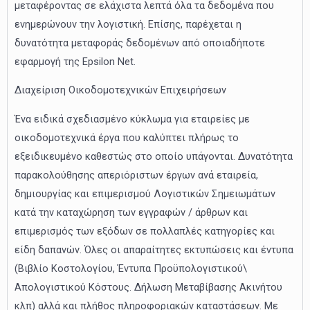
μεταφέροντας σε ελάχιστα λεπτά όλα τα δεδομένα που
ενημερώνουν την λογιστική. Επίσης, παρέχεται η
δυνατότητα μεταφοράς δεδομένων από οποιαδήποτε
εφαρμογή της Epsilon Net.
Διαχείριση Οικοδομοτεχνικών Επιχειρήσεων
Ένα ειδικά σχεδιασμένο κύκλωμα για εταιρείες με
οικοδομοτεχνικά έργα που καλύπτει πλήρως το
εξειδικευμένο καθεστώς στο οποίο υπάγονται. Δυνατότητα
παρακολούθησης απεριόριστων έργων ανά εταιρεία,
δημιουργίας και επιμερισμού Λογιστικών Σημειωμάτων
κατά την καταχώρηση των εγγραφών / άρθρων και
επιμερισμός των εξόδων σε πολλαπλές κατηγορίες και
είδη δαπανών. Όλες οι απαραίτητες εκτυπώσεις και έντυπα
(Βιβλίο Κοστολογίου, Έντυπα Προϋπολογιστικού\
Απολογιστικού Κόστους. Δήλωση Μεταβίβασης Ακινήτου
κλπ) αλλά και πλήθος πληροφοριακών καταστάσεων. Με