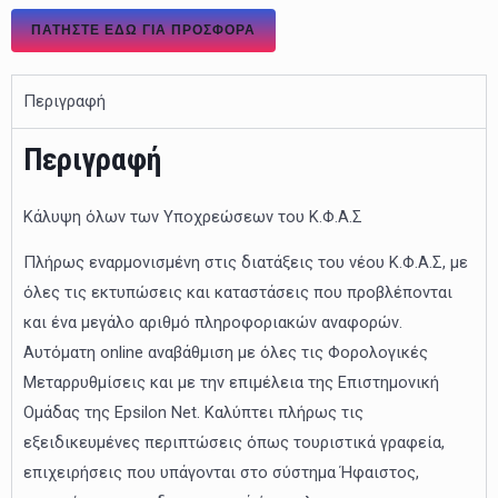
ΠΑΤΉΣΤΕ ΕΔΏ ΓΙΑ ΠΡΟΣΦΟΡΑ
Περιγραφή
Περιγραφή
Κάλυψη όλων των Υποχρεώσεων του Κ.Φ.Α.Σ
Πλήρως εναρμονισμένη στις διατάξεις του νέου Κ.Φ.Α.Σ, με
όλες τις εκτυπώσεις και καταστάσεις που προβλέπονται
και ένα μεγάλο αριθμό πληροφοριακών αναφορών.
Αυτόματη online αναβάθμιση με όλες τις Φορολογικές
Μεταρρυθμίσεις και με την επιμέλεια της Επιστημονική
Ομάδας της Epsilon Net. Καλύπτει πλήρως τις
εξειδικευμένες περιπτώσεις όπως τουριστικά γραφεία,
επιχειρήσεις που υπάγονται στο σύστημα Ήφαιστος,