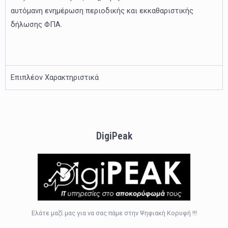
αυτόμανη ενημέρωση περιοδικής και εκκαθαριστικής
δήλωσης ΦΠΑ.
Επιπλέον Χαρακτηριστικά
DigiPeak
Ελάτε μαζί μας για να σας πάμε στην Ψηφιακή Κορυφή !!!