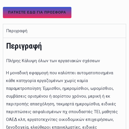
ΠΑΤΉΣΤΕ ΕΔΏ ΓΙΑ ΠΡΟΣΦΟΡΑ
Περιγραφή
Περιγραφή
Πλήρης Κάλυψη όλων των εργασιακών σχέσεων
Η μοναδική εφαρμογή που καλύπτει αυτοματοποιημένα
κάθε κατηγορία εργαζομένων χωρίς καμία
παραμετροποίηση: Έμμισθοι, ημερομίσθιοι, ωρομίσθιοι,
συμβάσεις ορισμένου ή αορίστου χρόνου, μερική ή εκ
περιτροπής απασχόληση, τεκμαρτά ημερομίσθια, ειδικές
περιπτώσεις ασφαλισμένων πχ σπουδαστές ΤΕΙ, μαθητές
ΟΑΕΔ κλπ, εργατοτεχνίτες οικοδομικών επιχειρήσεων,
ξενοδοχεία, ελεύθεροι επαγγελματίες, ειδικές