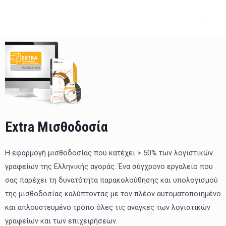
Μετάβαση
MAI
στο
ME
περιεχόμενο
Extra Μισθοδοσία
Η εφαρμογή μισθοδοσίας που κατέχει > 50% των λογιστικών
γραφείων της Ελληνικής αγοράς. Ένα σύγχρονο εργαλείο που
σας παρέχει τη δυνατότητα παρακολούθησης και υπολογισμού
της μισθοδοσίας καλύπτοντας με τον πλέον αυτοματοποιημένο
και απλουστευμένο τρόπο όλες τις ανάγκες των λογιστικών
γραφείων και των επιχειρήσεων.