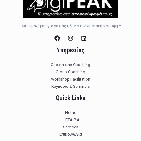
Ελάτε μαζί μας για να σας πάμε στην Ψηφιακή Κορυφή !!!
Υπηρεσίες
One-on-one Coaching
Group Coaching
Workshop Facilitation
Keynotes & Seminars
Quick Links
Home
Η ΕΤΑΙΡΙΑ
Services
Επικοινωνία