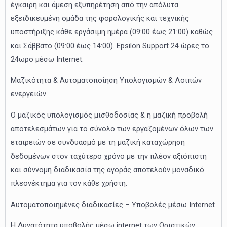
έγκαιρη και άμεση εξυπηρέτηση από την απόλυτα
εξειδικευμένη ομάδα της φορολογικής και τεχνικής
υποστήριξης κάθε εργάσιμη ημέρα (09:00 έως 21:00) καθώς
και Σάββατο (09:00 έως 14:00). Epsilon Support 24 ώρες το
24ωρο μέσω Internet.
Μαζικότητα & Αυτοματοποίηση Υπολογισμών & Λοιπών
ενεργειών
Ο μαζικός υπολογισμός μισθοδοσίας & η μαζική προβολή
αποτελεσμάτων για το σύνολο των εργαζομένων όλων των
εταιρειών σε συνδυασμό με τη μαζική καταχώρηση
δεδομένων στον ταχύτερο χρόνο με την πλέον αξιόπιστη
και σύννομη διαδικασία της αγοράς αποτελούν μοναδικό
πλεονέκτημα για τον κάθε χρήστη.
Αυτοματοποιημένες διαδικασίες – Υποβολές μέσω Internet
Η Δυνατότητα υποβολής μέσω internet των Οριστικών