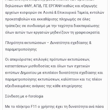
δηλώσεων ΦΜΥ, ΑΠΔ, ΠΣ ΕΡΓΑΝΗ καθώς και εξαγωγής
αρχείων εισφορών σε Λοιπά & Επικουρικά Ταμεία, εντολών
προκαταβολών και εκκαθάρισης πληρωμής σε όλες
τράπεζες σε συνδυασμό με την ταχύτητα διεκπεραίωσης
όλων αυτών των εργασιών μηδενίζουν τη γραφειοκρατία.
Πληρότητα εκτυπώσεων – Δυνατότητα σχεδίασης &
παραμετροποίησης
Οι απεριόριστες επιλογές πρότυπων εκτυπώσεων,
καταστάσεων μισθοδοσίας και όλων των σχετικών
εντύπων Δημοσίου με επιπλέον δυνατότητα σχεδίασης και
παραμετροποίησης εκτυπώσεων, καλύπτουν και τις πλέον
εξειδικευμένες ανάγκες της κάθε επιχείρησης
Σύνδεση με e-forologia
Με το πλήκτρο F11 o χρήστης έχει τη δυνατότητα ανά πάσα