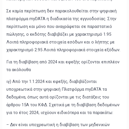
Σε καμία περίπτωση δεν παρακολουθείται στην ψηφιακή
πλατφόρμα myDATA η διαδικασία της εγγυοδοσίας. Στην
περίπτωση και μόνο που αναγράφεται σε παραστατικό
πώλησης, ο εκδότης διαβιβάζει με χαρακτηρισμό 1.95
Λοιπά πληροφοριακά στοιχεία εσόδων και ο λήπτης με
χαρακτηρισμό 2.95 Λοιπά πληροφοριακά στοιχεία εξόδων.
Για τη διαβίβαση από 2024 και εφεξής ορίζονται επιπλέον
τα ακόλουθα
ιγ) Από την 1.1.2024 και εφεξής, διαβιβάζονται
υποχρεωτικά στην ψηφιακή Πλατφόρμα myDATA τα
δεδομένα, όπως αυτά ορίζονται με τις διατάξεις του
άρθρου 15Α του ΚΦΔ. Σχετικά με τη διαβίβαση δεδομένων
για το έτος 2024, ισχύουν ειδικότερα και τα παρακάτω:
– Δεν είναι υποχρεωτική η διαβίβαση των μηδενικών