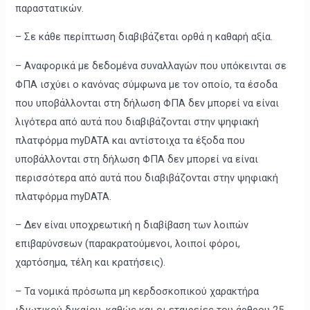
παραστατικών.
– Σε κάθε περίπτωση διαβιβάζεται ορθά η καθαρή αξία.
– Αναφορικά με δεδομένα συναλλαγών που υπόκεινται σε
ΦΠΑ ισχύει ο κανόνας σύμφωνα με τον οποίο, τα έσοδα
που υποβάλλονται στη δήλωση ΦΠΑ δεν μπορεί να είναι
λιγότερα από αυτά που διαβιβάζονται στην ψηφιακή
πλατφόρμα myDATA και αντίστοιχα τα έξοδα που
υποβάλλονται στη δήλωση ΦΠΑ δεν μπορεί να είναι
περισσότερα από αυτά που διαβιβάζονται στην ψηφιακή
πλατφόρμα myDATA.
– Δεν είναι υποχρεωτική η διαβίβαση των λοιπών
επιβαρύνσεων (παρακρατούμενοι, λοιποί φόροι,
χαρτόσημα, τέλη και κρατήσεις).
– Τα νομικά πρόσωπα μη κερδοσκοπικού χαρακτήρα