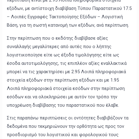
εξόδων, με αντίστοιχη διαβίβαση Τύπου Παραστατικού 17.5
– Λοιπές Εγγραφές Τακτοποίησης Εξόδων – Λογιστική
Βάση, για τη σωστή κατανομή των εξόδων, ανά περίπτωση.
Στην περίπτωση που ο εκδότης διαβίβασε αξίες
συναλλαγής μεγαλύτερες από αυτές που ο λήπτης
λογιστικοποίησε είτε ως έξοδα τιμολόγησης είτε ως
έσοδα αυτοτιμολόγησης, τις επιπλέον αξίες εναλλακτικά
μπορεί να τις χαρακτηρίσει με 2.95 Λοιπά πληροφοριακά
στοιχεία εξόδων στην περίπτωση εξόδων και με 1.95
Λοιπά πληροφοριακά στοιχεία εσόδων στην περίπτωση
εσόδων και να ολοκληρώσει με αυτόν τον τρόπο την
υποχρέωση διαβίβασης του παραστατικού που έλαβε.
Στις παραπάνω περιπτώσεις οι οντότητες διαβιβάζουν τα
δεδομένα που τεκμηριώνουν την ορθότητα ως προς τον
προσδιορισμό του λογιστικού και φορολογικού τους