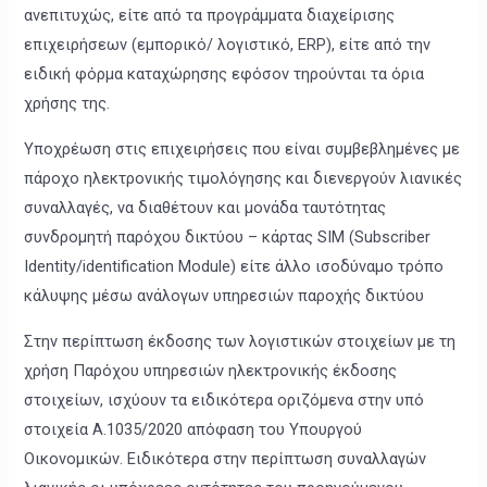
ανεπιτυχώς, είτε από τα προγράμματα διαχείρισης
επιχειρήσεων (εμπορικό/ λογιστικό, ERP), είτε από την
ειδική φόρμα καταχώρησης εφόσον τηρούνται τα όρια
χρήσης της.
Υποχρέωση στις επιχειρήσεις που είναι συμβεβλημένες με
πάροχο ηλεκτρονικής τιμολόγησης και διενεργούν λιανικές
συναλλαγές, να διαθέτουν και μονάδα ταυτότητας
συνδρομητή παρόχου δικτύου – κάρτας SIM (Subscriber
Identity/identification Module) είτε άλλο ισοδύναμο τρόπο
κάλυψης μέσω ανάλογων υπηρεσιών παροχής δικτύου
Στην περίπτωση έκδοσης των λογιστικών στοιχείων με τη
χρήση Παρόχου υπηρεσιών ηλεκτρονικής έκδοσης
στοιχείων, ισχύουν τα ειδικότερα οριζόμενα στην υπό
στοιχεία Α.1035/2020 απόφαση του Υπουργού
Οικονομικών. Ειδικότερα στην περίπτωση συναλλαγών