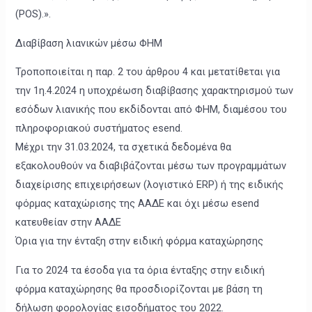
(POS).».
Διαβίβαση λιανικών μέσω ΦΗΜ
Τροποποιείται η παρ. 2 του άρθρου 4 και μετατίθεται για
την 1η.4.2024 η υποχρέωση διαβίβασης χαρακτηρισμού των
εσόδων λιανικής που εκδίδονται από ΦΗΜ, διαμέσου του
πληροφοριακού συστήματος esend.
Μέχρι την 31.03.2024, τα σχετικά δεδομένα θα
εξακολουθούν να διαβιβάζονται μέσω των προγραμμάτων
διαχείρισης επιχειρήσεων (λογιστικό ERP) ή της ειδικής
φόρμας καταχώρισης της ΑΑΔΕ και όχι μέσω esend
κατευθείαν στην ΑΑΔΕ
Όρια για την ένταξη στην ειδική φόρμα καταχώρησης
Για το 2024 τα έσοδα για τα όρια ένταξης στην ειδική
φόρμα καταχώρησης θα προσδιορίζονται με βάση τη
δήλωση φορολογίας εισοδήματος του 2022.