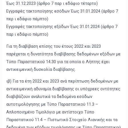
Έως 31.12.2023 (άρθρο 7 παρ ι εδάφιο τέταρτο)
Εγγραφές τακτοποίησης εσόδων Έως 31.01.2024 (άρθρο 7
περ ι εδάφιο πέμπτο)
Εγγραφές τακτοποίησης εξόδων Έως 31.01.2024 (άρθρο 7
παρ ι εδάφιο πέμπτο)
Για τη διαβίβαση επίσης του έτους 2022 και 2023
παρέχεται η δυνατότητα διαβίβασης δεδομένων εξόδων με
Τύπο Παραστατικού 14.30 για τα οποία ο Λήπτης έχει
αντικειμενική δυσκολία διαβίβασης.
ιβ) Για τα έτη 2022 και 2023 ανά περίπτωση δεδομένων με
αντικειμενική αδυναμία διαβίβασης οι υπόχρεες οντότητες
διαβιβάζουν αναλυτικά τα δεδομένα εσόδων
αυτοτιμολόγησης με Τύπο Παραστατικού 11.3 –
Απλοποιημένο Τιμολόγιο με αντίστοιχο Τύπο
Παραστατικού 11.4 – Πιστωτικό Στοιχείο Λιανικής και τα
δεδομένα των εξόδων τιμολόγησης με Τύπο Παραστατικού