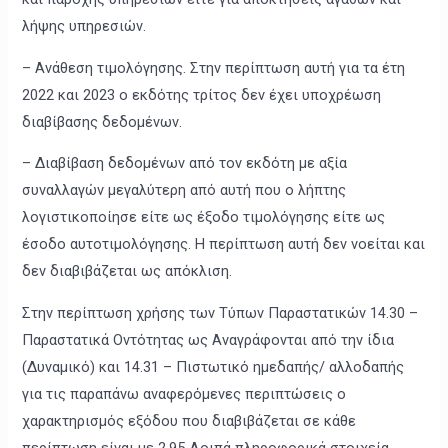
λήψης υπηρεσιών.
– Ανάθεση τιμολόγησης. Στην περίπτωση αυτή για τα έτη
2022 και 2023 ο εκδότης τρίτος δεν έχει υποχρέωση
διαβίβασης δεδομένων.
– Διαβίβαση δεδομένων από τον εκδότη με αξία
συναλλαγών μεγαλύτερη από αυτή που ο λήπτης
λογιστικοποίησε είτε ως έξοδο τιμολόγησης είτε ως
έσοδο αυτοτιμολόγησης. Η περίπτωση αυτή δεν νοείται και
δεν διαβιβάζεται ως απόκλιση.
Στην περίπτωση χρήσης των Τύπων Παραστατικών 14.30 –
Παραστατικά Οντότητας ως Αναγράφονται από την ίδια
(Δυναμικό) και 14.31 – Πιστωτικό ημεδαπής/ αλλοδαπής
για τις παραπάνω αναφερόμενες περιπτώσεις ο
χαρακτηρισμός εξόδου που διαβιβάζεται σε κάθε
περίπτωση είναι με 2.95 Λοιπά πληροφορικά στοιχεία