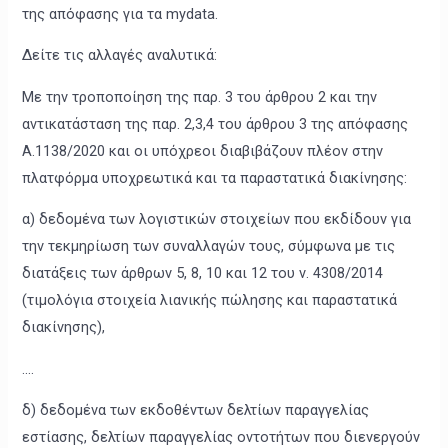
της απόφασης για τα mydata.
Δείτε τις αλλαγές αναλυτικά:
Με την τροποποίηση της παρ. 3 του άρθρου 2 και την
αντικατάσταση της παρ. 2,3,4 του άρθρου 3 της απόφασης
Α.1138/2020 και οι υπόχρεοι διαβιβάζουν πλέον στην
πλατφόρμα υποχρεωτικά και τα παραστατικά διακίνησης:
α) δεδομένα των λογιστικών στοιχείων που εκδίδουν για
την τεκμηρίωση των συναλλαγών τους, σύμφωνα με τις
διατάξεις των άρθρων 5, 8, 10 και 12 του ν. 4308/2014
(τιμολόγια στοιχεία λιανικής πώλησης και παραστατικά
διακίνησης),
….
δ) δεδομένα των εκδοθέντων δελτίων παραγγελίας
εστίασης, δελτίων παραγγελίας οντοτήτων που διενεργούν