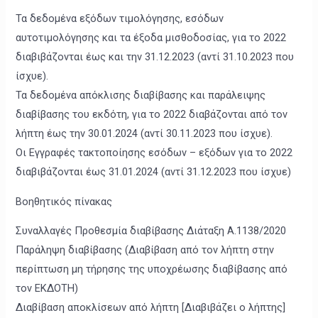
Τα δεδομένα εξόδων τιμολόγησης, εσόδων
αυτοτιμολόγησης και τα έξοδα μισθοδοσίας, για το 2022
διαβιβάζονται έως και την 31.12.2023 (αντί 31.10.2023 που
ίσχυε).
Τα δεδομένα απόκλισης διαβίβασης και παράλειψης
διαβίβασης του εκδότη, για το 2022 διαβάζονται από τον
λήπτη έως την 30.01.2024 (αντί 30.11.2023 που ίσχυε).
Οι Εγγραφές τακτοποίησης εσόδων – εξόδων για το 2022
διαβιβάζονται έως 31.01.2024 (αντί 31.12.2023 που ίσχυε)
Βοηθητικός πίνακας
Συναλλαγές Προθεσμία διαβίβασης Διάταξη A.1138/2020
Παράληψη διαβίβασης (Διαβίβαση από τον λήπτη στην
περίπτωση μη τήρησης της υποχρέωσης διαβίβασης από
τον ΕΚΔΟΤΗ)
Διαβίβαση αποκλίσεων από λήπτη [Διαβιβάζει ο λήπτης]