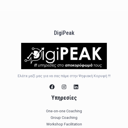
DigiPeak
Ελάτε μαζί μας για να σας πάμε στην Ψηφιακή Κορυφή !!!
Υπηρεσίες
One-on-one Coaching
Group Coaching
Workshop Facilitation