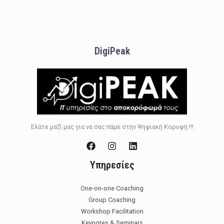
DigiPeak
Ελάτε μαζί μας για να σας πάμε στην Ψηφιακή Κορυφή !!!
Υπηρεσίες
One-on-one Coaching
Group Coaching
Workshop Facilitation
Keynotes & Seminars