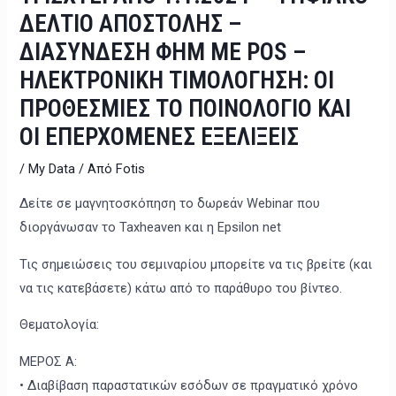
ΔΕΛΤΙΟ ΑΠΟΣΤΟΛΗΣ –
ΔΙΑΣΥΝΔΕΣΗ ΦΗΜ ΜΕ POS –
ΗΛΕΚΤΡΟΝΙΚΗ ΤΙΜΟΛΟΓΗΣΗ: ΟΙ
ΠΡΟΘΕΣΜΙΕΣ ΤΟ ΠΟΙΝΟΛΟΓΙΟ ΚΑΙ
ΟΙ ΕΠΕΡΧΟΜΕΝΕΣ ΕΞΕΛΙΞΕΙΣ
/
My Data
/ Από
Fotis
Δείτε σε μαγνητοσκόπηση το δωρεάν Webinar που
διοργάνωσαν τo Taxheaven και η Epsilon net
Τις σημειώσεις του σεμιναρίου μπορείτε να τις βρείτε (και
να τις κατεβάσετε) κάτω από το παράθυρο του βίντεο.
Θεματολογία:
ΜΕΡΟΣ Α:
• Διαβίβαση παραστατικών εσόδων σε πραγματικό χρόνο