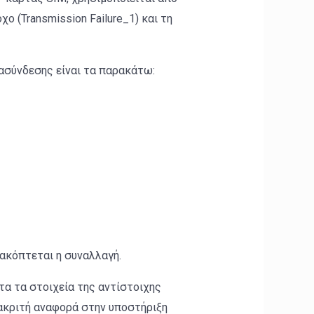
 (Transmission Failure_1) και τη
ασύνδεσης είναι τα παρακάτω:
ακόπτεται η συναλλαγή.
α τα στοιχεία της αντίστοιχης
ιακριτή αναφορά στην υποστήριξη