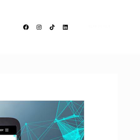
SUPPORT