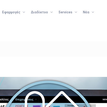
Εφαρμογές
Διαδίκτυο
Services
Νέα