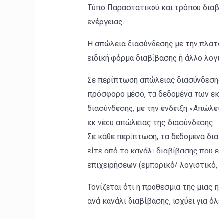
Τύπο Παραστατικού και τρόπου διαβί
ενέργειας.
Η απώλεια διασύνδεσης με την πλατφ
ειδική φόρμα διαβίβασης ή άλλο λογ
Σε περίπτωση απώλειας διασύνδεσης
πρόσφορο μέσο, τα δεδομένα των εκ
διασύνδεσης, με την ένδειξη «Απώλε
εκ νέου απώλειας της διασύνδεσης.
Σε κάθε περίπτωση, τα δεδομένα δια
είτε από το κανάλι διαβίβασης που 
επιχειρήσεων (εμπορικό/ λογιστικό,
Τονίζεται ότι η προθεσμία της μιας
ανά κανάλι διαβίβασης, ισχύει για