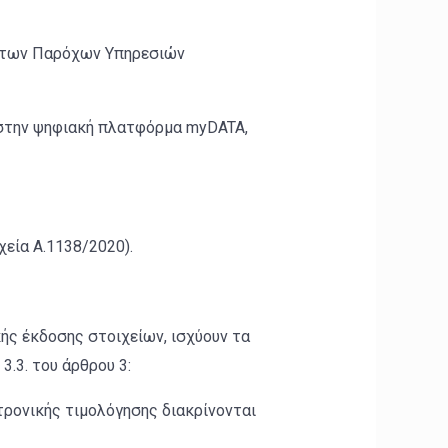
 των Παρόχων Υπηρεσιών
 στην ψηφιακή πλατφόρμα myDATA,
χεία Α.1138/2020).
ς έκδοσης στοιχείων, ισχύουν τα
.3. του άρθρου 3:
τρονικής τιμολόγησης διακρίνονται